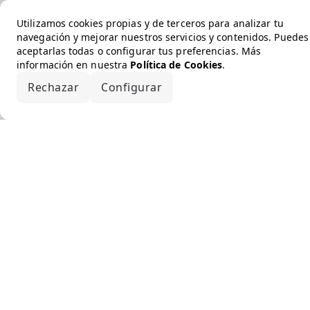
Utilizamos cookies propias y de terceros para analizar tu
navegación y mejorar nuestros servicios y contenidos. Puedes
aceptarlas todas o configurar tus preferencias. Más
información en nuestra
Política de Cookies
.
Rechazar
Configurar
Aceptar todo