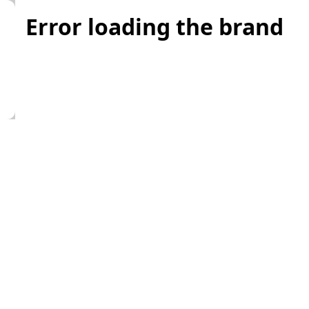
Error loading the brand