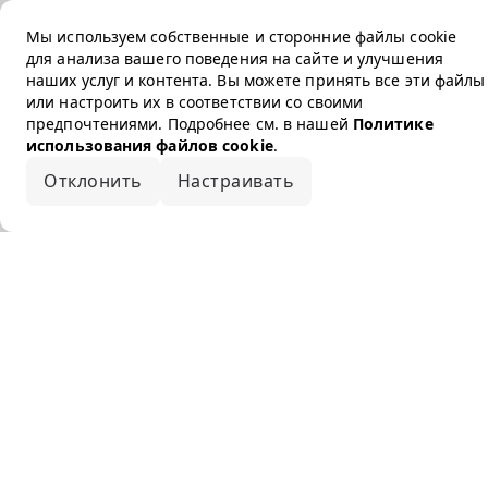
Мы используем собственные и сторонние файлы cookie
для анализа вашего поведения на сайте и улучшения
наших услуг и контента. Вы можете принять все эти файлы
или настроить их в соответствии со своими
предпочтениями. Подробнее см. в нашей
Политике
использования файлов cookie
.
Отклонить
Настраивать
Принять все