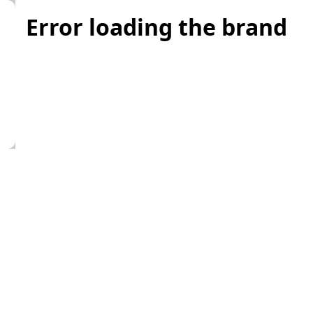
Error loading the brand